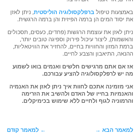
באמצעות טיפול
ברפלקסולוגיה הוליסטית
, ניתן לאזן
את יסוד המים הן ברמה הפיזית והן ברמה הרגשית.
ניתן לאזן את עוצמת הרגשות (פחדים, כעסים, תסכולים
והאשמות), ליצור עיכול פירוק וספיגה טובים יותר,
ברמת המזון והחוויות בחיים, להחזיר את הוויטאליות,
ההנאה, התיאבון והצבע לחיים.
אז אם אתם מרגישים חלשים ואנמים בואו לשמוע
מה יש לרפלקסולוגיה להציע עבורכם.
אני מזמינה אתכם לחוות איך ניתן לאזן את האנמיה
והאנמיות בחייו של האדם ולהשיב את הזרימה
והרמוניה לגוף ולחיים ללא שימוש בכימיקלים.
למאמר הבא
→
←
למאמר קודם