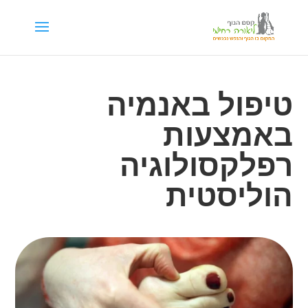
לתוכן
טיפול באנמיה
באמצעות
רפלקסולוגיה
הוליסטית