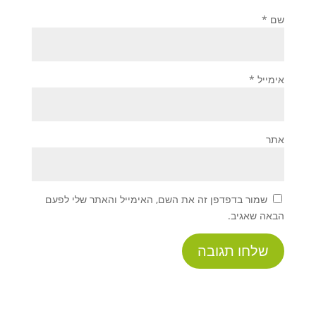
שם
*
אימייל
*
אתר
שמור בדפדפן זה את השם, האימייל והאתר שלי לפעם
הבאה שאגיב.