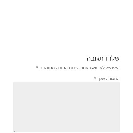
שלחו תגובה
האימייל לא יוצג באתר.
שדות החובה מסומנים
*
התגובה שלך
*