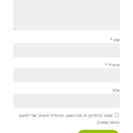
שם
*
אימייל
*
אתר
שמור בדפדפן זה את השם, האימייל והאתר שלי לפעם
הבאה שאגיב.