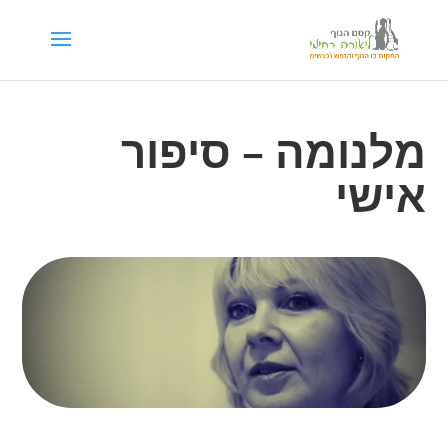
לתוכן
מלנומה – סיפור
אישי