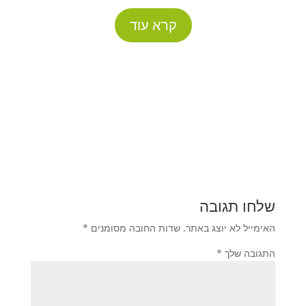
קרא עוד
שלחו תגובה
האימייל לא יוצג באתר.
שדות החובה מסומנים
*
התגובה שלך
*