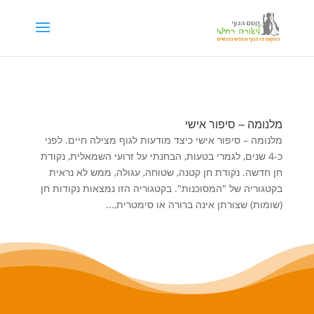
דילוג לתוכן
מלנומה – סיפור אישי
מלנומה – סיפור אישי כיצד מודעות לגוף מצילה חיים. לפני
כ-4 שנים, לגמרי בטעות, הבחנתי על זרועי השמאלית, נקודת
חן חדשה. נקודת חן קטנה, שטוחה, עגולה, ממש לא נראית
בקטגוריה של "המסוכנות". בקטגוריה הזו נמצאות נקודות חן
(שומות) שצורתן אינה ברורה או סימטרית,...