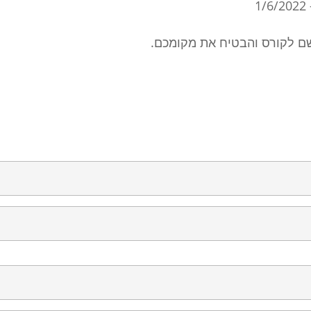
ם לקורס והבטיח את מקומכם.