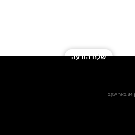
שלח הודעה