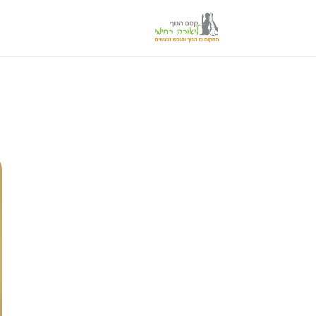
לתוכן