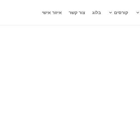
קורסים
בלוג
צור קשר
איזור אישי