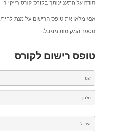
תודה על התעניינותך בקורס קורס רייקי 1 – 1/6/2022
אנא מלאו את טופס הרישום על מנת להירש
מספר המקומות מוגבל.
טופס רישום לקורס