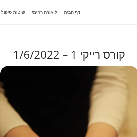
דף הבית
ליאורה רחימי
שיטות טיפול
קורס רייקי 1 – 1/6/2022