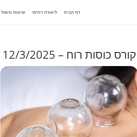
דף הבית
ליאורה רחימי
שיטות טיפול
קורס כוסות רוח – 12/3/2025