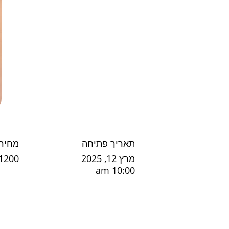
תאריך פתיחה
מחיר
מרץ 12, 2025
S1200
10:00 am