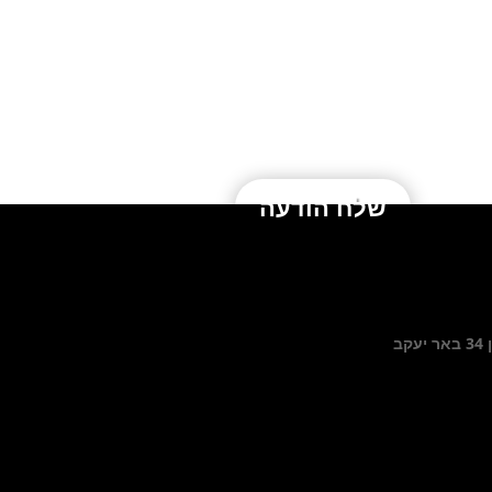
שלח הודעה