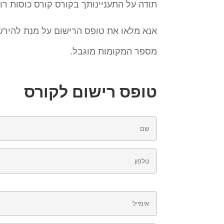
תודה על התעניינותך בקורס קורס כוסות רוח – /2025
אנא מלאו את טופס הרישום על מנת להירש
מספר המקומות מוגבל.
טופס רישום לקורס