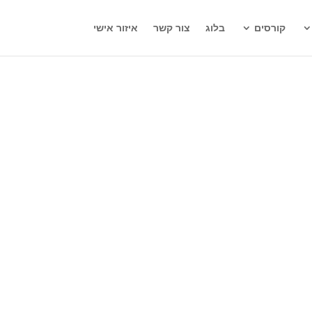
קורסים
בלוג
צור קשר
איזור אישי