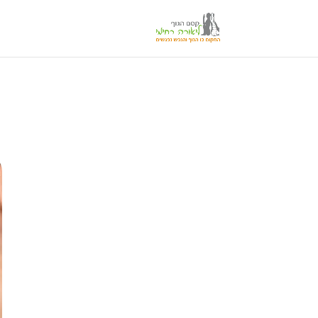
לתוכן