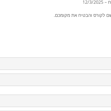
12/3
ם לקורס והבטיח את מקומכם.