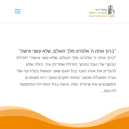
דילוג לתוכן
"ברוך אתה ה' אלוהינו מלך העולם, שלא עשני אישה"
"ברוך אתה ה' אלוהינו מלך העולם, שלא עשני אישה" תפילת
הבוקר של הגבר (מתוך תפילת שחרית) איני יכולה שלא
להצדיק את אותו הגבר בכל פעם שאני פוגשת בקליניקה שלי
נערה הסובלת מכאבי מחזור חזקים ומצבי רוח משתנים
המשבשים את שיגרת יומה, אישה בגיל הפוריות המתקשה
להיכנס...