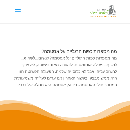
דילוג לתוכן
מה מספרות כפות הרגליים על אסטמה?
מה מספרות כפות הרגליים על אסטמה? לנשום…לשאוף…
לנשוף…פעולה אוטומטית, לכאורה מאוד פשוטה, לא צריך
לחשוב עליה. אבל לאוכלוסייה שלמה, הפעולה הפשוטה הזו
היא ממש מבצע. בעשור האחרון אנו עדים לעלייה משמעותית
במספר חולי האסטמה. כידוע, אסטמה היא מחלה של דרכי...