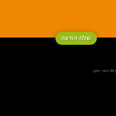
שלח הודעה