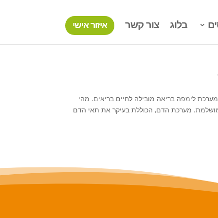
ים
בלוג
צור קשר
איזור אישי
ערכת לימפה בריאה מובילה לחיים בריאים. מהי
ה מושלמת. מערכת הדם, הכוללת בעיקר את תאי הדם