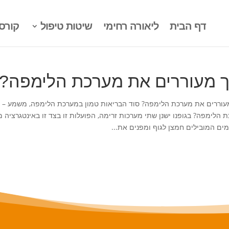
דף הבית
ליאורה רחימי
שיטות טיפול
קורס
ך מעוררים את מערכת הלימפה?
עוררים את מערכת הלימפה? סוד הבריאות טמון במערכת הלימפה, משמע – מ
 הלימפה? בגופנו ישנן שתי מערכות זרימה, הפועלות זו בצד זו באינטגרצי
ים המובילים חמצן לגוף ומפנים את...