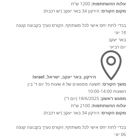
עלות ההשתתפות:
1200 ש"ח
מקום הקורס:
הירקון 34 באר יעקב (יש רכבת)
בכדי לתת יחס אישי לכל משתתף, הקורס נערך בקבוצה קטנה
18 יוני
באר יעקב
יום רביעי

הירקון, באר יעקב, ישראל, Israel
משך הקורס:
תשעה מפגשים של 4 שעות כל יום ד' בין
השעות 10:00-14:00
מפגש ראשון:
18/6/2025 (יום ד')
עלות ההשתתפות:
2100 ש"ח
מקום הקורס:
הירקון 34 באר יעקב (יש רכבת)
בכדי לתת יחס אישי לכל משתתף, הקורס נערך בקבוצה קטנה
06 יוני