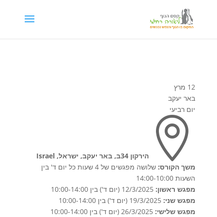
דילוג לתוכן
12 מרץ
באר יעקב
יום רביעי

הירקון 34ב, באר יעקב, ישראל, Israel
משך הקורס:
שלושה מפגשים של 4 שעות כל יום ד' בין
השעות 14:00-10:00
מפגש ראשון:
12/3/2025 (יום ד') בין 10:00-14:00
מפגש שני:
19/3/2025 (יום ד') בין 10:00-14:00
מפגש שלישי:
26/3/2025 (יום ד') בין 10:00-14:00