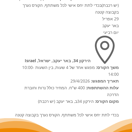
(יש רכבת)בכדי לתת יחס אישי לכל משתתף, הקורס נערך
בקבוצה קטנה
29 אפריל
באר יעקב
יום רביעי

הירקון 34, באר יעקב, ישראל, Israel
משך הקורס:
מפגש אחד של 4 שעות, בין השעות 10:00-
14:00
תאריך המפגש:
29/4/2026
עלות ההשתתפות:
400 ש"ח. המחיר כולל נרות וחוברת
הדרכה
מקום הקורס:
הירקון 34ב, באר יעקב (יש רכבת)
בכדי לתת יחס אישי לכל משתתף, הקורס נערך בקבוצה קטנה