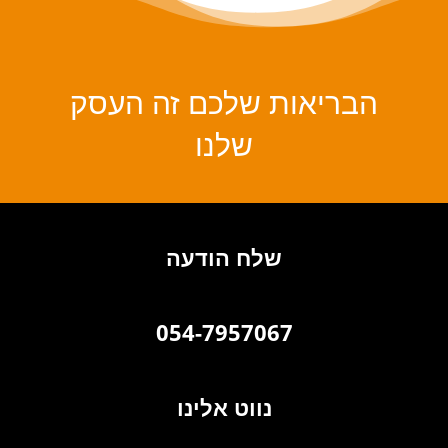
הבריאות שלכם זה העסק
שלנו
שלח הודעה
054-7957067
נווט אלינו